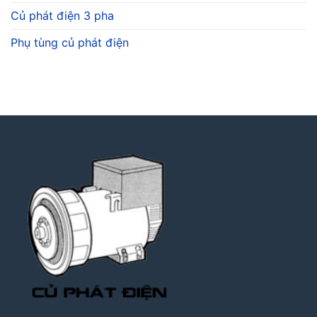
Củ phát điện 3 pha
Phụ tùng củ phát điện