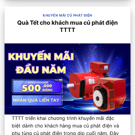
KHUYẾN MÃI CỦ PHÁT ĐIỆN
Quà Tết cho khách mua củ phát điện
TTTT
TTTT triển khai chương trình khuyến mãi đặc
biệt dành cho khách hàng mua củ phát điện và
phụ tùng củ phát điện trong dịp cuối năm. Đây