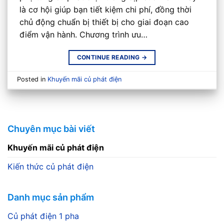
là cơ hội giúp bạn tiết kiệm chi phí, đồng thời
chủ động chuẩn bị thiết bị cho giai đoạn cao
điểm vận hành. Chương trình ưu…
CONTINUE READING
→
Posted in
Khuyến mãi củ phát điện
Chuyên mục bài viết
Khuyến mãi củ phát điện
Kiến thức củ phát điện
Danh mục sản phẩm
Củ phát điện 1 pha