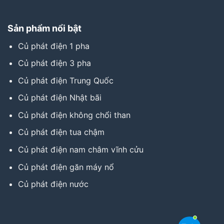
Sản phẩm nổi bật
Củ phát điện 1 pha
Củ phát điện 3 pha
Củ phát điện Trung Quốc
Củ phát điện Nhật bãi
Củ phát điện không chổi than
Củ phát điện tua chậm
Củ phát điện nam châm vĩnh cửu
Củ phát điện găn máy nổ
Củ phát điện nước