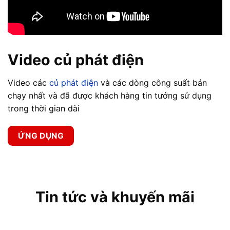
Video củ phát điện
Video các
củ phát điện
và các dòng công suất bán
chạy nhất và đã được khách hàng tin tưởng sử dụng
trong thời gian dài
ỨNG DỤNG
Tin tức và khuyến mãi