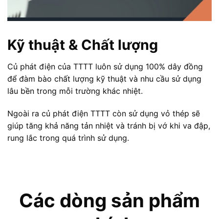
Kỹ thuật & Chất lượng
Củ phát điện của TTTT luôn sử dụng 100% dây đồng
để đàm bào chất lượng kỹ thuật và nhu cầu sử dụng
lâu bền trong mỗi trường khác nhiệt.
Ngoài ra củ phát điện TTTT còn sử dụng vỏ thép sẽ
giúp tăng khả năng tản nhiệt và tránh bị vớ khi va đập,
rung lắc trong quá trình sử dụng.
Các dòng sản phẩm