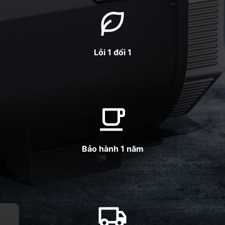
Lỗi 1 đổi 1
Bảo hành 1 năm