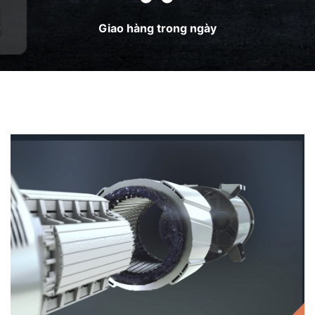
Giao hàng trong ngày