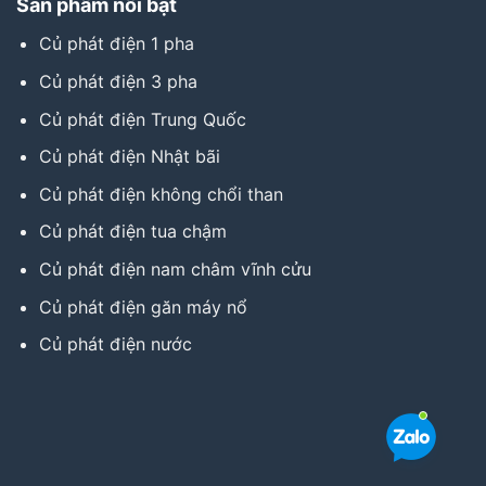
Sản phẩm nổi bật
Củ phát điện 1 pha
Củ phát điện 3 pha
Củ phát điện Trung Quốc
Củ phát điện Nhật bãi
Củ phát điện không chổi than
Củ phát điện tua chậm
Củ phát điện nam châm vĩnh cửu
Củ phát điện găn máy nổ
Củ phát điện nước