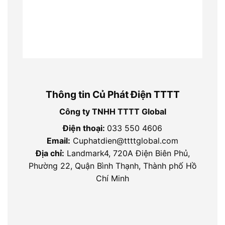
Thông tin Củ Phát Điện TTTT
Công ty TNHH TTTT Global
Điện thoại:
033 550 4606
Email:
Cuphatdien@ttttglobal.com
Địa chỉ:
Landmark4, 720A Điện Biên Phủ,
Phường 22, Quận Bình Thạnh, Thành phố Hồ
Chí Minh