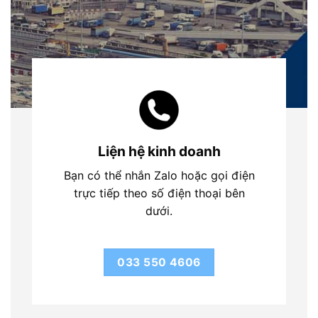
Liện hệ kinh doanh
Bạn có thể nhắn Zalo hoặc gọi điện
trực tiếp theo số điện thoại bên
dưới.
033 550 4606