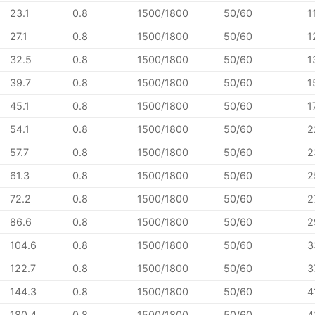
23.1
0.8
1500/1800
50/60
1
27.1
0.8
1500/1800
50/60
1
32.5
0.8
1500/1800
50/60
1
39.7
0.8
1500/1800
50/60
1
45.1
0.8
1500/1800
50/60
1
54.1
0.8
1500/1800
50/60
2
57.7
0.8
1500/1800
50/60
2
61.3
0.8
1500/1800
50/60
2
72.2
0.8
1500/1800
50/60
2
86.6
0.8
1500/1800
50/60
2
104.6
0.8
1500/1800
50/60
3
122.7
0.8
1500/1800
50/60
3
144.3
0.8
1500/1800
50/60
4
180.4
0.8
1500/1800
50/60
4