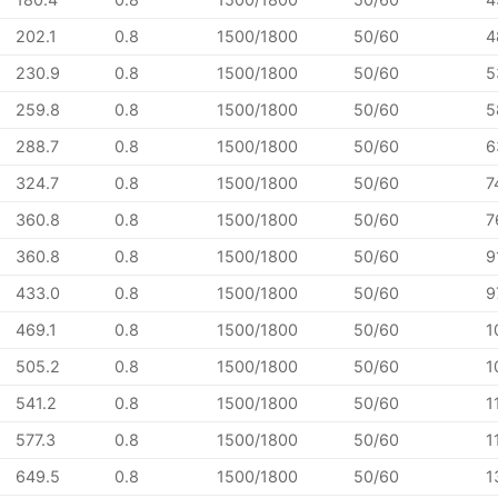
202.1
0.8
1500/1800
50/60
4
230.9
0.8
1500/1800
50/60
5
259.8
0.8
1500/1800
50/60
5
288.7
0.8
1500/1800
50/60
6
324.7
0.8
1500/1800
50/60
7
360.8
0.8
1500/1800
50/60
7
360.8
0.8
1500/1800
50/60
9
433.0
0.8
1500/1800
50/60
9
469.1
0.8
1500/1800
50/60
1
505.2
0.8
1500/1800
50/60
1
541.2
0.8
1500/1800
50/60
1
577.3
0.8
1500/1800
50/60
1
649.5
0.8
1500/1800
50/60
1