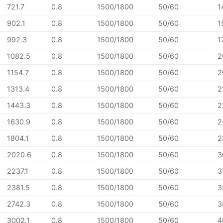
721.7
0.8
1500/1800
50/60
1
902.1
0.8
1500/1800
50/60
1
992.3
0.8
1500/1800
50/60
1
1082.5
0.8
1500/1800
50/60
2
1154.7
0.8
1500/1800
50/60
2
1313.4
0.8
1500/1800
50/60
2
1443.3
0.8
1500/1800
50/60
2
1630.9
0.8
1500/1800
50/60
2
1804.1
0.8
1500/1800
50/60
2
2020.6
0.8
1500/1800
50/60
3
2237.1
0.8
1500/1800
50/60
3
2381.5
0.8
1500/1800
50/60
3
2742.3
0.8
1500/1800
50/60
3
3002.1
0.8
1500/1800
50/60
4