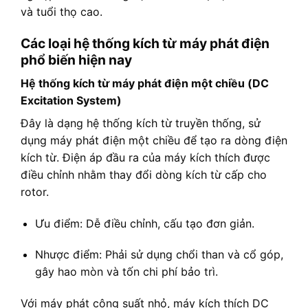
và tuổi thọ cao.
Các loại hệ thống kích từ máy phát điện
phổ biến hiện nay
Hệ thống kích từ máy phát điện một chiều (DC
Excitation System)
Đây là dạng hệ thống kích từ truyền thống, sử
dụng máy phát điện một chiều để tạo ra dòng điện
kích từ. Điện áp đầu ra của máy kích thích được
điều chỉnh nhằm thay đổi dòng kích từ cấp cho
rotor.
Ưu điểm: Dễ điều chỉnh, cấu tạo đơn giản.
Nhược điểm: Phải sử dụng chổi than và cổ góp,
gây hao mòn và tốn chi phí bảo trì.
Với máy phát công suất nhỏ, máy kích thích DC