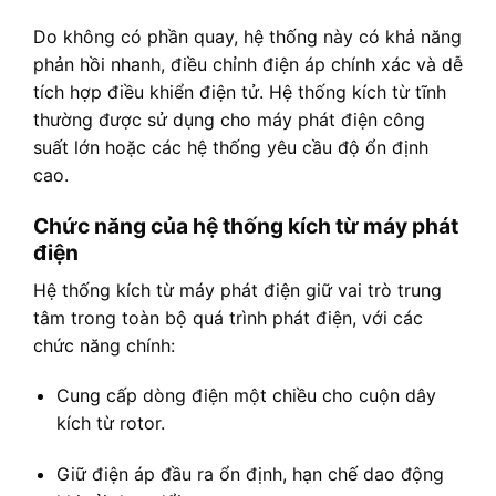
Do không có phần quay, hệ thống này có khả năng
phản hồi nhanh, điều chỉnh điện áp chính xác và dễ
tích hợp điều khiển điện tử. Hệ thống kích từ tĩnh
thường được sử dụng cho máy phát điện công
suất lớn hoặc các hệ thống yêu cầu độ ổn định
cao.
Chức năng của hệ thống kích từ máy phát
điện
Hệ thống kích từ máy phát điện giữ vai trò trung
tâm trong toàn bộ quá trình phát điện, với các
chức năng chính:
Cung cấp dòng điện một chiều cho cuộn dây
kích từ rotor.
Giữ điện áp đầu ra ổn định, hạn chế dao động