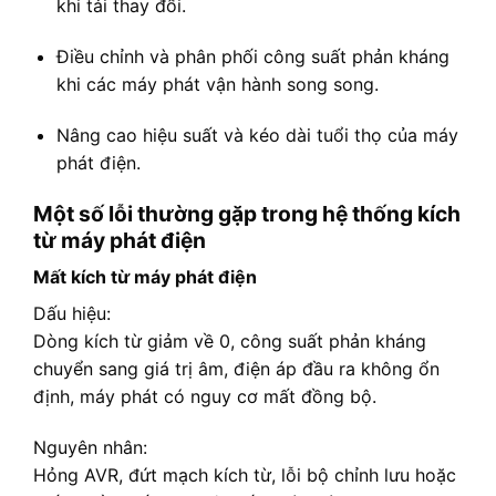
khi tải thay đổi.
Điều chỉnh và phân phối công suất phản kháng
khi các máy phát vận hành song song.
Nâng cao hiệu suất và kéo dài tuổi thọ của máy
phát điện.
Một số lỗi thường gặp trong hệ thống kích
từ máy phát điện
Mất kích từ máy phát điện
Dấu hiệu:
Dòng kích từ giảm về 0, công suất phản kháng
chuyển sang giá trị âm, điện áp đầu ra không ổn
định, máy phát có nguy cơ mất đồng bộ.
Nguyên nhân:
Hỏng AVR, đứt mạch kích từ, lỗi bộ chỉnh lưu hoặc