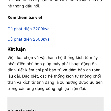
hệ thống đấu nối.
Xem thêm bài viết:
Củ phát điện 2200kva
Củ phát điện 2500kva
Kết luận
Việc lựa chọn và vận hành hệ thống kích từ máy
phát điện phù hợp giúp máy phát hoạt động ổn
định, tiết kiệm chi phí bảo trì và đảm bảo an toàn
lâu dài. Đặc biệt, các hệ thống kích từ không chổi
than và kích từ tĩnh đang là xu hướng được ưu tiên
trong các ứng dụng công nghiệp hiện đại.