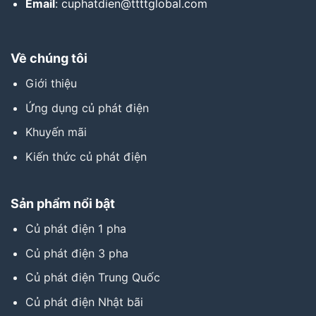
Email
: cuphatdien@ttttglobal.com
Về chúng tôi
Giới thiệu
Ứng dụng củ phát điện
Khuyến mãi
Kiến thức củ phát điện
Sản phẩm nổi bật
Củ phát điện 1 pha
Củ phát điện 3 pha
Củ phát điện Trung Quốc
Củ phát điện Nhật bãi