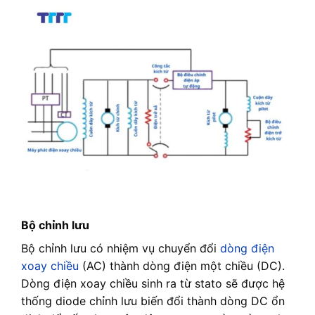
Bộ chỉnh lưu
Bộ chỉnh lưu có nhiệm vụ chuyển đổi
dòng điện
xoay chiều
(AC) thành dòng điện một chiều (DC).
Dòng điện xoay chiều sinh ra từ stato sẽ được hệ
thống diode chỉnh lưu biến đổi thành dòng DC ổn