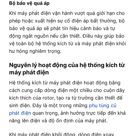
Bộ bảo vệ quá áp
Khi máy phát điện vận hành vượt quá giới hạn cho
phép hoặc xuất hiện sự cố điện áp bất thường, bộ
bảo vệ quá áp sẽ phát tín hiệu cảnh báo và tự
động ngắt nguồn nếu cần thiết. Điều này giúp bảo
vệ toàn bộ hệ thống kích từ và máy phát điện khỏi
hư hỏng nghiêm trọng.
Nguyên lý hoạt động của hệ thống kích từ
máy phát điện
Hệ thống kích từ máy phát điện hoạt động bằng
cách cung cấp dòng điện một chiều cho cuộn dây
kích thích của rotor, tạo ra từ trường cần thiết để
sinh điện. Đây là một trong những
phụ tùng củ
phát điện
quan trọng, ảnh hưởng trực tiếp đến khả
năng lên điện và độ ổn định của máy phát.
Khi máy phát điện khởi động, dòng điện xoay