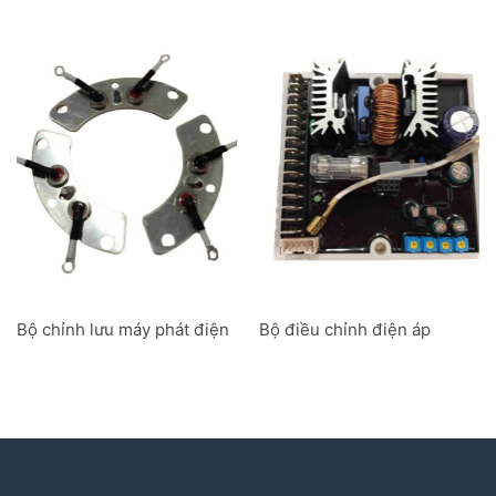
Bộ chỉnh lưu máy phát điện
Bộ điều chỉnh điện áp