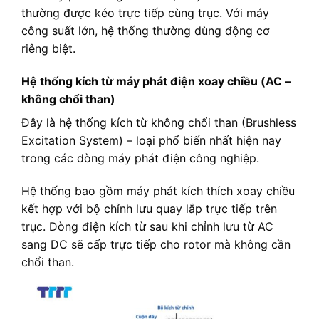
thường được kéo trực tiếp cùng trục. Với máy
công suất lớn, hệ thống thường dùng động cơ
riêng biệt.
Hệ thống kích từ máy phát điện xoay chiều (AC –
không chổi than)
Đây là hệ thống kích từ không chổi than (Brushless
Excitation System) – loại phổ biến nhất hiện nay
trong các dòng máy phát điện công nghiệp.
Hệ thống bao gồm máy phát kích thích xoay chiều
kết hợp với bộ chỉnh lưu quay lắp trực tiếp trên
trục. Dòng điện kích từ sau khi chỉnh lưu từ AC
sang DC sẽ cấp trực tiếp cho rotor mà không cần
chổi than.