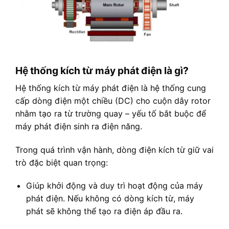
Hệ thống kích từ máy phát điện là gì?
Hệ thống kích từ máy phát điện là hệ thống cung
cấp dòng điện một chiều (DC) cho cuộn dây rotor
nhằm tạo ra từ trường quay – yếu tố bắt buộc để
máy phát điện sinh ra điện năng.
Trong quá trình vận hành, dòng điện kích từ giữ vai
trò đặc biệt quan trọng:
Giúp khởi động và duy trì hoạt động của máy
phát điện. Nếu không có dòng kích từ, máy
phát sẽ không thể tạo ra điện áp đầu ra.