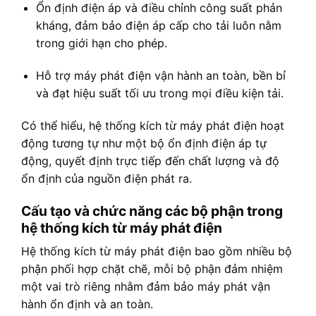
Ổn định điện áp và điều chỉnh công suất phản
kháng, đảm bảo điện áp cấp cho tải luôn nằm
trong giới hạn cho phép.
Hỗ trợ máy phát điện vận hành an toàn, bền bỉ
và đạt hiệu suất tối ưu trong mọi điều kiện tải.
Có thể hiểu, hệ thống kích từ máy phát điện hoạt
động tương tự như một bộ ổn định điện áp tự
động, quyết định trực tiếp đến chất lượng và độ
ổn định của nguồn điện phát ra.
Cấu tạo và chức năng các bộ phận trong
hệ thống kích từ máy phát điện
Hệ thống kích từ máy phát điện bao gồm nhiều bộ
phận phối hợp chặt chẽ, mỗi bộ phận đảm nhiệm
một vai trò riêng nhằm đảm bảo máy phát vận
hành ổn định và an toàn.