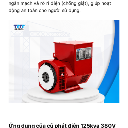
ngắn mạch và rò rỉ điện (chống giật), giúp hoạt
động an toàn cho người sử dụng.
Ứng dụng của củ phát điện 125kva 380V