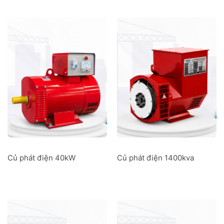
Củ phát điện 40kW
Củ phát điện 1400kva