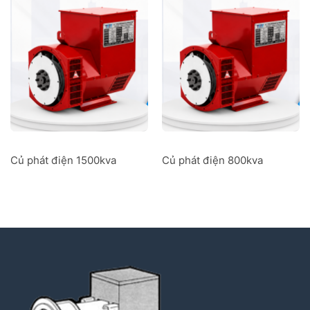
Củ phát điện 1500kva
Củ phát điện 800kva