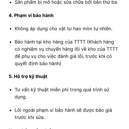
Sản phẩm bị mở hoặc sửa chữa bởi bên thứ ba.
4. Phạm vi bảo hành
Không áp dụng cho vật tư hao mòn tự nhiên.
Bảo hành tại kho hàng của TTTT (Khách hàng
có nghiệm vụ chuyển hàng lỗi về kho của TTTT
để phụ vụ cho việc đánh giá lỗi, trước khi có
quyết định bảo hành)
5. Hỗ trợ kỹ thuật
Tư vấn kỹ thuật miễn phí trong quá trình sử
dụng.
Lỗi ngoài phạm vi bảo hành sẽ được báo giá
trước khi sửa.