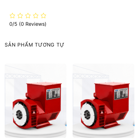
0/5
(0 Reviews)
SẢN PHẨM TƯƠNG TỰ