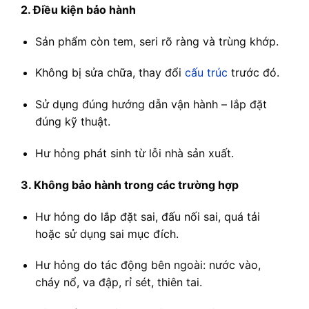
2. Điều kiện bảo hành
Sản phẩm còn tem, seri rõ ràng và trùng khớp.
Không bị sửa chữa, thay đổi
cấu trúc
trước đó.
Sử dụng đúng hướng dẫn vận hành – lắp đặt
đúng kỹ thuật.
Hư hỏng phát sinh từ lỗi nhà sản xuất.
3. Không bảo hành trong các trường hợp
Hư hỏng do lắp đặt sai, đấu nối sai, quá tải
hoặc sử dụng sai mục đích.
Hư hỏng do tác động bên ngoài: nước vào,
cháy nổ, va đập, rỉ sét, thiên tai.