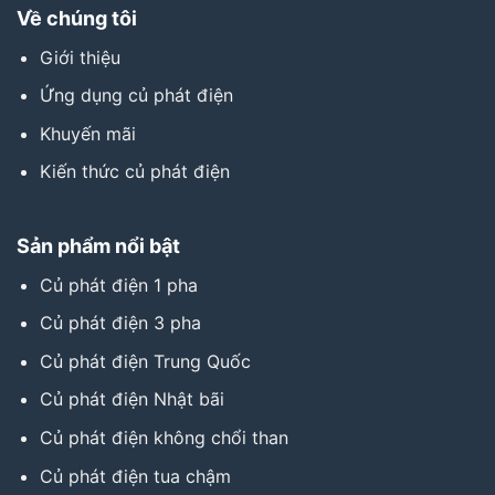
Về chúng tôi
Giới thiệu
Ứng dụng củ phát điện
Khuyến mãi
Kiến thức củ phát điện
Sản phẩm nổi bật
Củ phát điện 1 pha
Củ phát điện 3 pha
Củ phát điện Trung Quốc
Củ phát điện Nhật bãi
Củ phát điện không chổi than
Củ phát điện tua chậm