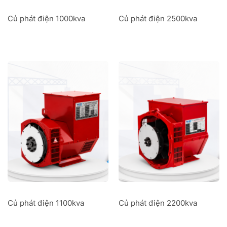
Củ phát điện 1000kva
Củ phát điện 2500kva
Củ phát điện 1100kva
Củ phát điện 2200kva