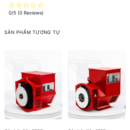
0/5
(0 Reviews)
SẢN PHẨM TƯƠNG TỰ