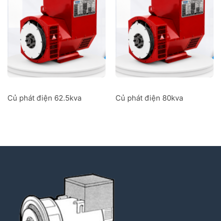
Củ phát điện 62.5kva
Củ phát điện 80kva