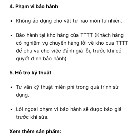
4. Phạm vi bảo hành
Không áp dụng cho vật tư hao mòn tự nhiên.
Bảo hành tại kho hàng của TTTT (Khách hàng
có nghiệm vụ chuyển hàng lỗi về kho của TTTT
để phụ vụ cho việc đánh giá lỗi, trước khi có
quyết định bảo hành)
5. Hỗ trợ kỹ thuật
Tư vấn kỹ thuật miễn phí trong quá trình sử
dụng.
Lỗi ngoài phạm vi bảo hành sẽ được báo giá
trước khi sửa.
Xem thêm sản phẩm: