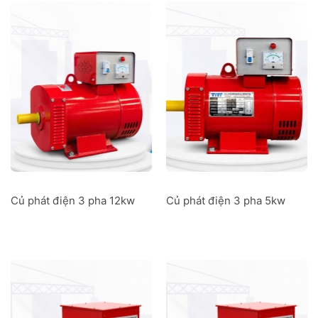
Củ phát điện 3 pha 12kw
Củ phát điện 3 pha 5kw