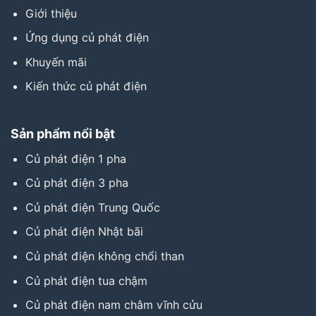
Giới thiệu
Ứng dụng củ phát điện
Khuyến mãi
Kiến thức củ phát điện
Sản phẩm nổi bật
Củ phát điện 1 pha
Củ phát điện 3 pha
Củ phát điện Trung Quốc
Củ phát điện Nhật bãi
Củ phát điện không chổi than
Củ phát điện tua chậm
Củ phát điện nam châm vĩnh cửu