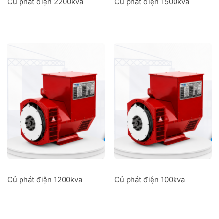
Củ phát điện 2200kva
Củ phát điện 1500kva
Củ phát điện 1200kva
Củ phát điện 100kva