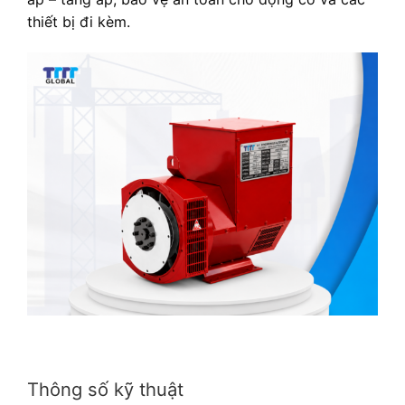
thiết bị đi kèm.
Thông số kỹ thuật