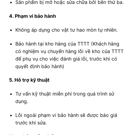
Sản phẩm bị mở hoặc sửa chữa bởi bên thứ ba.
4. Phạm vi bảo hành
Không áp dụng cho vật tư hao mòn tự nhiên.
Bảo hành tại kho hàng của TTTT (Khách hàng
có nghiệm vụ chuyển hàng lỗi về kho của TTTT
để phụ vụ cho việc đánh giá lỗi, trước khi có
quyết định bảo hành)
5. Hỗ trợ kỹ thuật
Tư vấn kỹ thuật miễn phí trong quá trình sử
dụng.
Lỗi ngoài phạm vi bảo hành sẽ được báo giá
trước khi sửa.