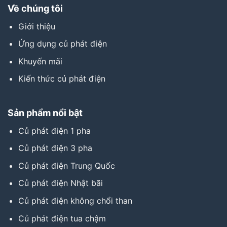
Về chúng tôi
Giới thiệu
Ứng dụng củ phát điện
Khuyến mãi
Kiến thức củ phát điện
Sản phẩm nổi bật
Củ phát điện 1 pha
Củ phát điện 3 pha
Củ phát điện Trung Quốc
Củ phát điện Nhật bãi
Củ phát điện không chổi than
Củ phát điện tua chậm