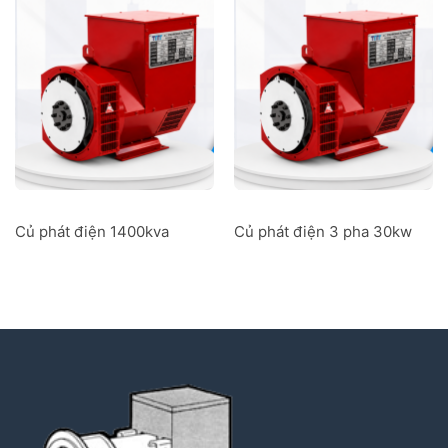
Củ phát điện 1400kva
Củ phát điện 3 pha 30kw