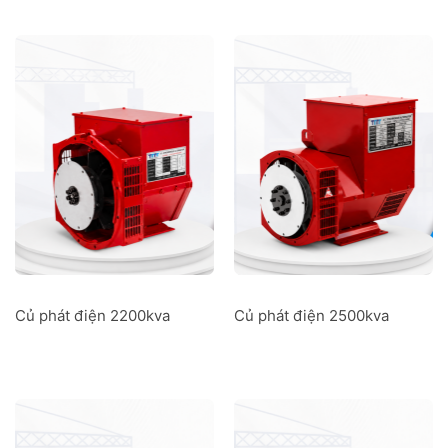
Củ phát điện 2200kva
Củ phát điện 2500kva