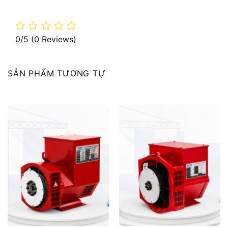
0/5
(0 Reviews)
SẢN PHẨM TƯƠNG TỰ