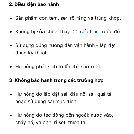
2. Điều kiện bảo hành
Sản phẩm còn tem, seri rõ ràng và trùng khớp.
Không bị sửa chữa, thay đổi
cấu trúc
trước đó.
Sử dụng đúng hướng dẫn vận hành – lắp đặt
đúng kỹ thuật.
Hư hỏng phát sinh từ lỗi nhà sản xuất.
3. Không bảo hành trong các trường hợp
Hư hỏng do lắp đặt sai, đấu nối sai, quá tải
hoặc sử dụng sai mục đích.
Hư hỏng do tác động bên ngoài: nước vào,
cháy nổ, va đập, rỉ sét, thiên tai.