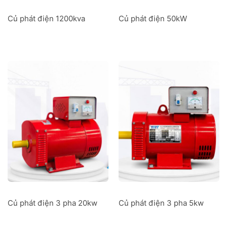
Củ phát điện 1200kva
Củ phát điện 50kW
Củ phát điện 3 pha 20kw
Củ phát điện 3 pha 5kw