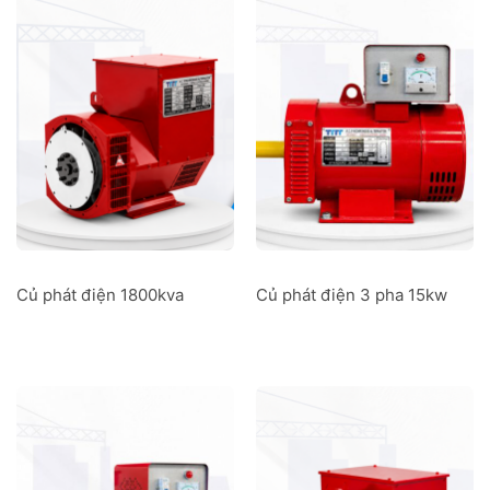
Củ phát điện 1800kva
Củ phát điện 3 pha 15kw