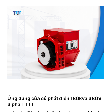
Ứng dụng của củ phát điện 180kva 380V
3 pha TTTT