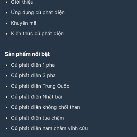
Giới thiệu
Ứng dụng củ phát điện
Khuyến mãi
Kiến thức củ phát điện
Sản phẩm nổi bật
Củ phát điện 1 pha
Củ phát điện 3 pha
Củ phát điện Trung Quốc
Củ phát điện Nhật bãi
Củ phát điện không chổi than
Củ phát điện tua chậm
Củ phát điện nam châm vĩnh cửu