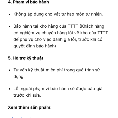
4. Phạm vi bảo hành
Không áp dụng cho vật tư hao mòn tự nhiên.
Bảo hành tại kho hàng của TTTT (Khách hàng
có nghiệm vụ chuyển hàng lỗi về kho của TTTT
để phụ vụ cho việc đánh giá lỗi, trước khi có
quyết định bảo hành)
5. Hỗ trợ kỹ thuật
Tư vấn kỹ thuật miễn phí trong quá trình sử
dụng.
Lỗi ngoài phạm vi bảo hành sẽ được báo giá
trước khi sửa.
Xem thêm sản phẩm: