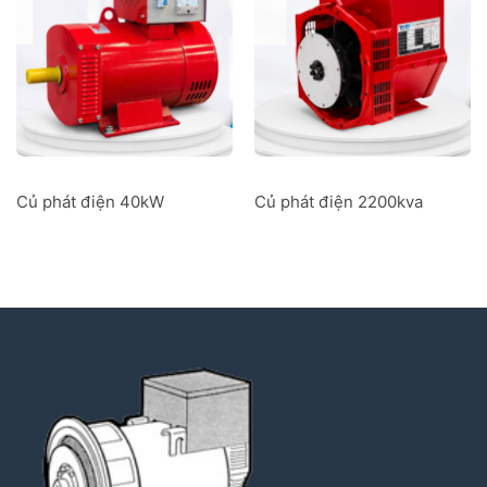
Củ phát điện 40kW
Củ phát điện 2200kva