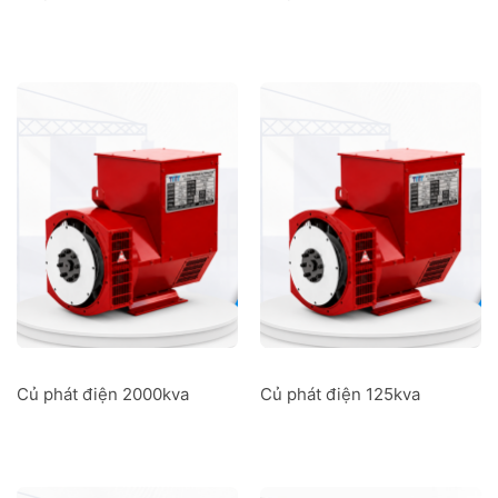
Củ phát điện 2000kva
Củ phát điện 125kva