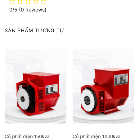
0/5
(0 Reviews)
SẢN PHẨM TƯƠNG TỰ
Củ phát điện 150kva
Củ phát điện 1400kva