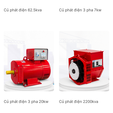
Củ phát điện 62.5kva
Củ phát điện 3 pha 7kw
Củ phát điện 3 pha 20kw
Củ phát điện 2200kva