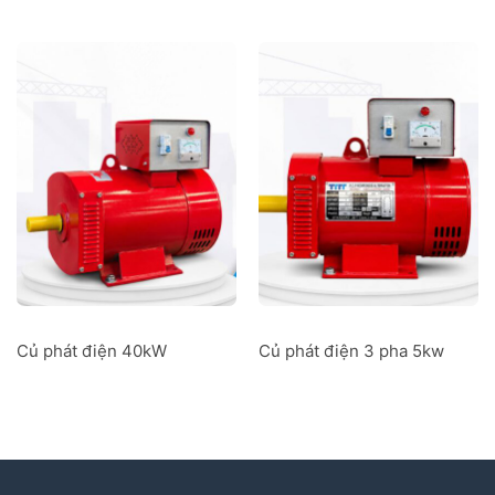
Củ phát điện 40kW
Củ phát điện 3 pha 5kw