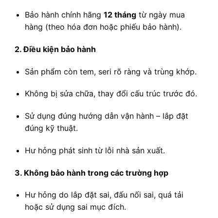
Bảo hành chính hãng
12 tháng
từ ngày mua
hàng (theo hóa đơn hoặc phiếu bảo hành).
2. Điều kiện bảo hành
Sản phẩm còn tem, seri rõ ràng và trùng khớp.
Không bị sửa chữa, thay đổi cấu trúc trước đó.
Sử dụng đúng hướng dẫn vận hành – lắp đặt
đúng kỹ thuật.
Hư hỏng phát sinh từ lỗi nhà sản xuất.
3. Không bảo hành trong các trường hợp
Hư hỏng do lắp đặt sai, đấu nối sai, quá tải
hoặc sử dụng sai mục đích.