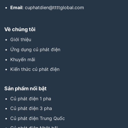
Email
: cuphatdien@ttttglobal.com
Về chúng tôi
Giới thiệu
Ứng dụng củ phát điện
Khuyến mãi
Kiến thức củ phát điện
Sản phẩm nổi bật
Củ phát điện 1 pha
Củ phát điện 3 pha
Củ phát điện Trung Quốc