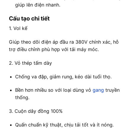
giúp lên điện nhanh.
Cấu tạo chi tiết
1. Vol kế
Giúp theo dõi điện áp đầu ra 380V chính xác, hỗ
trợ điều chỉnh phù hợp với tải máy móc.
2. Vỏ thép tấm dày
Chống va đập, giảm rung, kéo dài tuổi thọ.
Bền hơn nhiều so với loại dùng vỏ
gang
truyền
thống.
3. Cuộn dây đồng 100%
Quấn chuẩn kỹ thuật, chịu tải tốt và ít nóng.