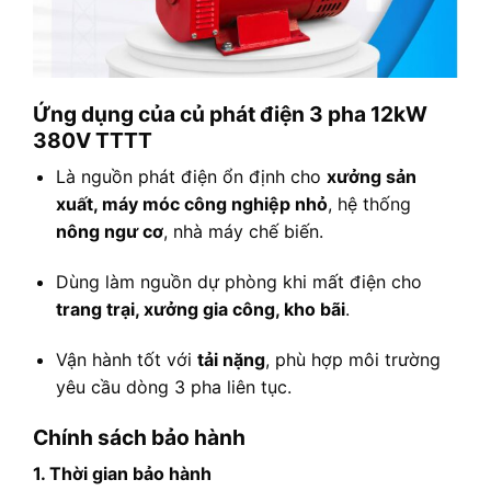
Ứng dụng của củ phát điện 3 pha 12kW
380V TTTT
Là nguồn phát điện ổn định cho
xưởng sản
xuất, máy móc công nghiệp nhỏ
, hệ thống
nông ngư cơ
, nhà máy chế biến.
Dùng làm nguồn dự phòng khi mất điện cho
trang trại, xưởng gia công, kho bãi
.
Vận hành tốt với
tải nặng
, phù hợp môi trường
yêu cầu dòng 3 pha liên tục.
Chính sách bảo hành
1. Thời gian bảo hành