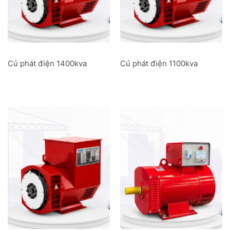
Củ phát điện 1400kva
Củ phát điện 1100kva