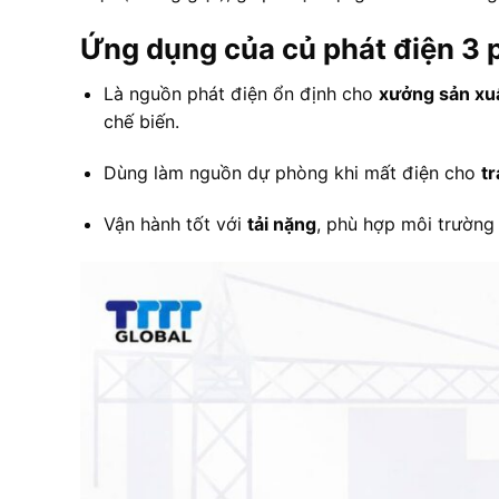
Ứng dụng của củ phát điện 
Là nguồn phát điện ổn định cho
xưởng sản xu
chế biến.
Dùng làm nguồn dự phòng khi mất điện cho
tr
Vận hành tốt với
tải nặng
, phù hợp môi trường 