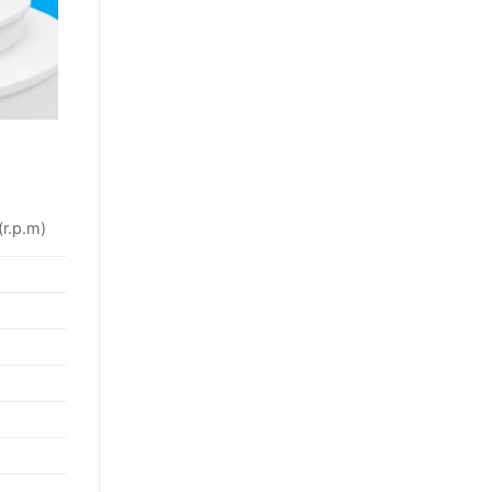
r.p.m)