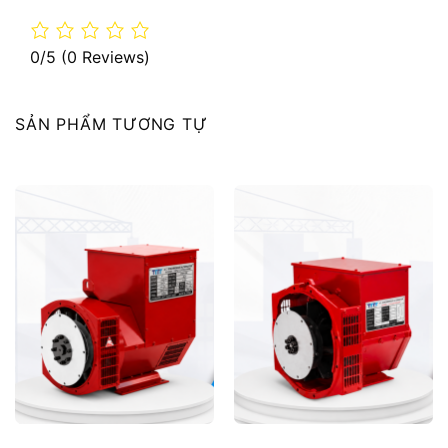
0/5
(0 Reviews)
SẢN PHẨM TƯƠNG TỰ