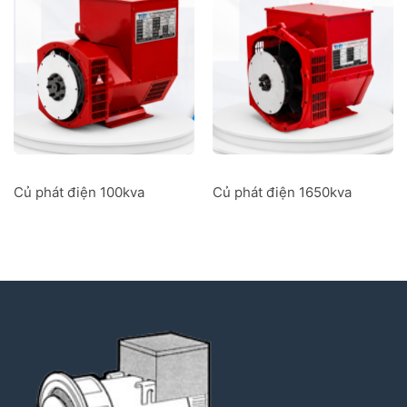
Củ phát điện 100kva
Củ phát điện 1650kva