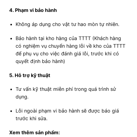
4. Phạm vi bảo hành
Không áp dụng cho vật tư hao mòn tự nhiên.
Bảo hành tại kho hàng của TTTT (Khách hàng
có nghiệm vụ chuyển hàng lỗi về kho của TTTT
để phụ vụ cho việc đánh giá lỗi, trước khi có
quyết định bảo hành)
5. Hỗ trợ kỹ thuật
Tư vấn kỹ thuật miễn phí trong quá trình sử
dụng.
Lỗi ngoài phạm vi bảo hành sẽ được báo giá
trước khi sửa.
Xem thêm sản phẩm: