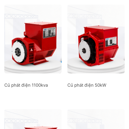
Củ phát điện 1100kva
Củ phát điện 50kW