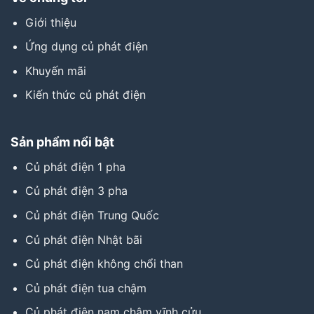
Giới thiệu
Ứng dụng củ phát điện
Khuyến mãi
Kiến thức củ phát điện
Sản phẩm nổi bật
Củ phát điện 1 pha
Củ phát điện 3 pha
Củ phát điện Trung Quốc
Củ phát điện Nhật bãi
Củ phát điện không chổi than
Củ phát điện tua chậm
Củ phát điện nam châm vĩnh cửu