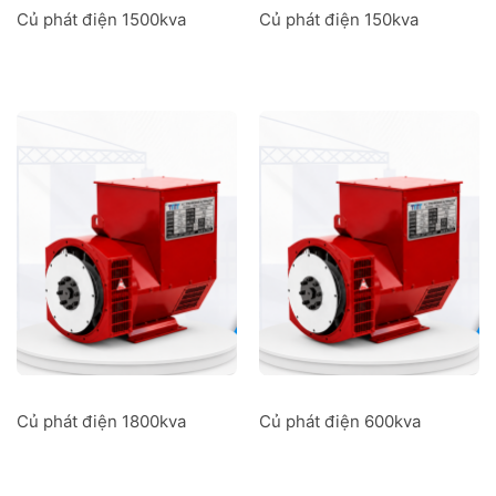
Củ phát điện 1500kva
Củ phát điện 150kva
Củ phát điện 1800kva
Củ phát điện 600kva