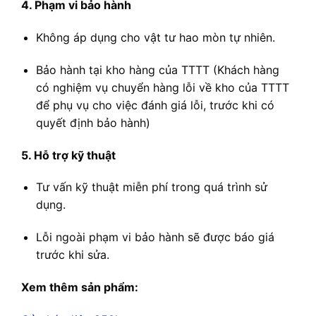
4. Phạm vi bảo hành
Không áp dụng cho vật tư hao mòn tự nhiên.
Bảo hành tại kho hàng của TTTT (Khách hàng
có nghiệm vụ chuyển hàng lỗi về kho của TTTT
để phụ vụ cho việc đánh giá lỗi, trước khi có
quyết định bảo hành)
5. Hỗ trợ kỹ thuật
Tư vấn kỹ thuật miễn phí trong quá trình sử
dụng.
Lỗi ngoài phạm vi bảo hành sẽ được báo giá
trước khi sửa.
Xem thêm sản phẩm: