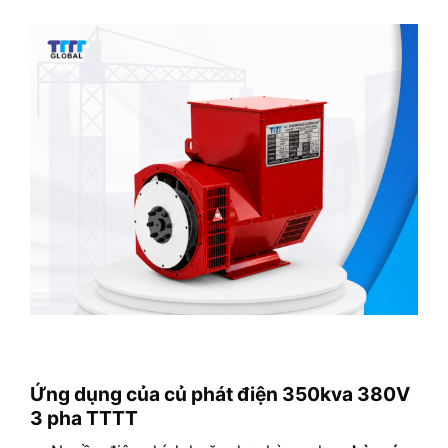
Ứng dụng của củ phát điện 350kva 380V
3 pha TTTT