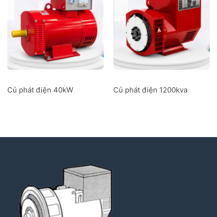
Củ phát điện 40kW
Củ phát điện 1200kva