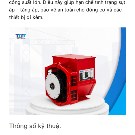
công suất lớn. Điều này giúp hạn chế tình trạng sụt
áp – tăng áp, bảo vệ an toàn cho động cơ và các
thiết bị đi kèm.
Thông số kỹ thuật