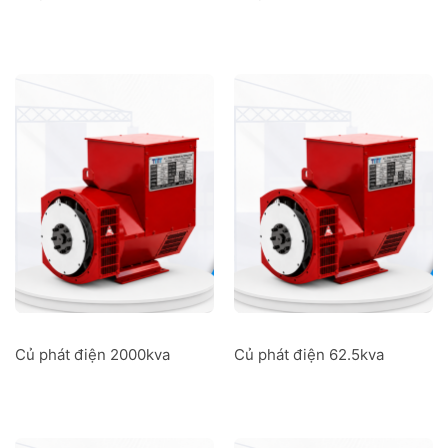
Củ phát điện 2000kva
Củ phát điện 62.5kva