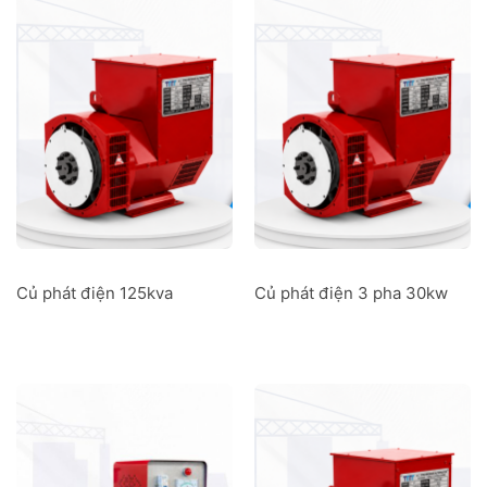
Củ phát điện 125kva
Củ phát điện 3 pha 30kw