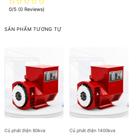
0/5
(0 Reviews)
SẢN PHẨM TƯƠNG TỰ
Củ phát điện 80kva
Củ phát điện 1400kva