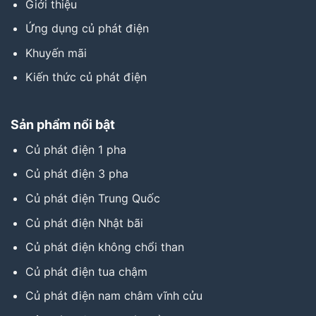
Giới thiệu
Ứng dụng củ phát điện
Khuyến mãi
Kiến thức củ phát điện
Sản phẩm nổi bật
Củ phát điện 1 pha
Củ phát điện 3 pha
Củ phát điện Trung Quốc
Củ phát điện Nhật bãi
Củ phát điện không chổi than
Củ phát điện tua chậm
Củ phát điện nam châm vĩnh cửu