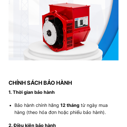
CHÍNH SÁCH BẢO HÀNH
1. Thời gian bảo hành
Bảo hành chính hãng
12 tháng
từ ngày mua
hàng (theo hóa đơn hoặc phiếu bảo hành).
2. Điều kiện bảo hành