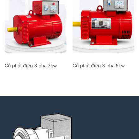
Củ phát điện 3 pha 7kw
Củ phát điện 3 pha 5kw