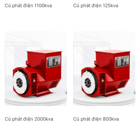
Củ phát điện 1100kva
Củ phát điện 125kva
Củ phát điện 2000kva
Củ phát điện 800kva