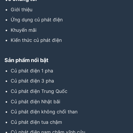
Giới thiệu
Ứng dụng củ phát điện
Khuyến mãi
Kiến thức củ phát điện
Sản phẩm nổi bật
Củ phát điện 1 pha
Củ phát điện 3 pha
Củ phát điện Trung Quốc
Củ phát điện Nhật bãi
Củ phát điện không chổi than
Củ phát điện tua chậm
Củ phát điện nam châm vĩnh cửu