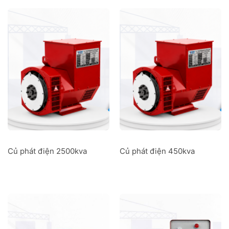
Củ phát điện 2500kva
Củ phát điện 450kva