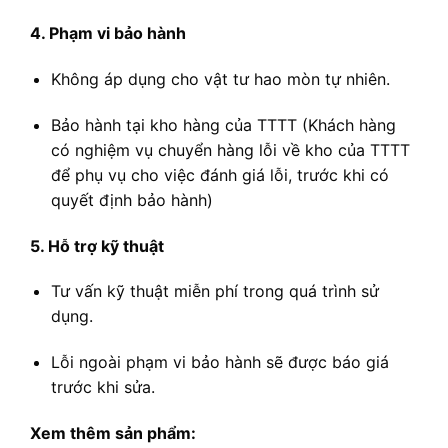
4. Phạm vi bảo hành
Không áp dụng cho vật tư hao mòn tự nhiên.
Bảo hành tại kho hàng của TTTT (Khách hàng
có nghiệm vụ chuyển hàng lỗi về kho của TTTT
để phụ vụ cho việc đánh giá lỗi, trước khi có
quyết định bảo hành)
5. Hỗ trợ kỹ thuật
Tư vấn kỹ thuật miễn phí trong quá trình sử
dụng.
Lỗi ngoài phạm vi bảo hành sẽ được báo giá
trước khi sửa.
Xem thêm sản phẩm: