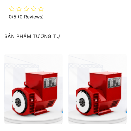
0/5
(0 Reviews)
SẢN PHẨM TƯƠNG TỰ